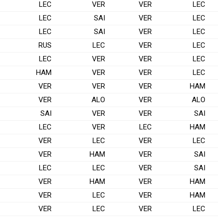
LEC
VER
VER
LEC
LEC
SAI
VER
LEC
LEC
SAI
VER
LEC
RUS
LEC
VER
LEC
LEC
VER
VER
LEC
HAM
VER
VER
LEC
VER
VER
VER
HAM
VER
ALO
VER
ALO
SAI
VER
VER
SAI
LEC
VER
LEC
HAM
VER
LEC
VER
LEC
VER
HAM
VER
SAI
LEC
LEC
VER
SAI
VER
HAM
VER
HAM
VER
LEC
VER
HAM
VER
LEC
VER
LEC