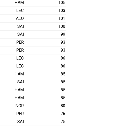
HAM
105
LEC
103
ALO
101
SAI
100
SAI
99
PER
93
PER
93
LEC
86
LEC
86
HAM
85
SAI
85
HAM
85
HAM
85
NOR
80
PER
76
SAI
75