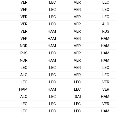
VER
LEC
VER
LEC
VER
LEC
VER
LEC
VER
LEC
VER
LEC
VER
LEC
VER
ALO
VER
HAM
VER
RUS
VER
HAM
VER
HAM
NOR
HAM
VER
HAM
RUS
LEC
VER
HAM
NOR
HAM
VER
HAM
LEC
LEC
VER
LEC
ALO
LEC
VER
LEC
LEC
LEC
LEC
VER
HAM
HAM
LEC
VER
ALO
LEC
SAI
HAM
LEC
LEC
LEC
VER
LEC
LEC
LEC
HAM