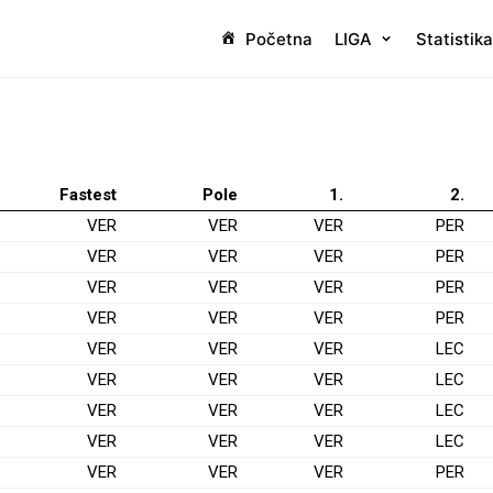
Početna
LIGA
Statistika
Fastest
Pole
1.
2.
VER
VER
VER
PER
VER
VER
VER
PER
VER
VER
VER
PER
VER
VER
VER
PER
VER
VER
VER
LEC
VER
VER
VER
LEC
VER
VER
VER
LEC
VER
VER
VER
LEC
VER
VER
VER
PER