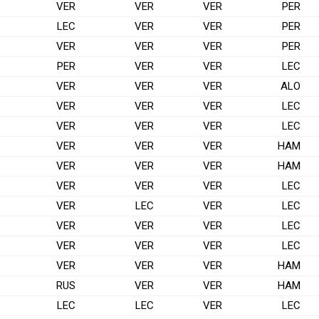
VER
VER
VER
PER
LEC
VER
VER
PER
VER
VER
VER
PER
PER
VER
VER
LEC
VER
VER
VER
ALO
VER
VER
VER
LEC
VER
VER
VER
LEC
VER
VER
VER
HAM
VER
VER
VER
HAM
VER
VER
VER
LEC
VER
LEC
VER
LEC
VER
VER
VER
LEC
VER
VER
VER
LEC
VER
VER
VER
HAM
RUS
VER
VER
HAM
LEC
LEC
VER
LEC