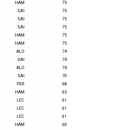
HAM
75
SAI
75
SAI
75
SAI
75
HAM
75
HAM
75
ALO
74
SAI
74
ALO
74
SAI
70
PER
68
HAM
63
LEC
61
LEC
61
LEC
61
HAM
60