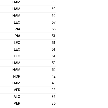
HAM
60
HAM
60
HAM
60
LEC
57
PIA
55
PIA
51
LEC
51
LEC
51
LEC
51
HAM
50
HAM
50
NOR
42
HAM
40
VER
38
ALO
36
VER
35